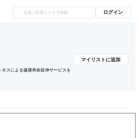
ログイン
マイリストに追加
トネスによる健康寿命延伸サービスを