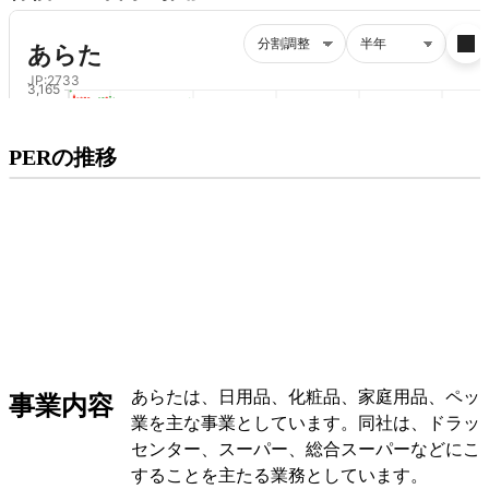
プレミアム会員にご登録いただくと、
PERの推移
PERの推移にアクセスできます。
有料プランをチェック
あらたは、日用品、化粧品、家庭用品、ペッ
事業内容
業を主な事業としています。同社は、ドラッ
センター、スーパー、総合スーパーなどにこ
することを主たる業務としています。