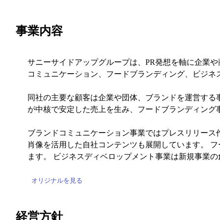
事業内容
サニーサイドアップグループは、PR発想を軸に企業
コミュニケーション、フードブランディング、ビジネ
同社の主要な顧客は企業や団体、ブランドを運営する
が中核で安定した売上を生み、フードブランディング
ブランドコミュニケーション事業ではプレスリリース
肖像を活用した自社コンテンツも展開しています。 フ
ます。 ビジネスディベロップメント事業は新規事業
オリジナルを見る
経営方針