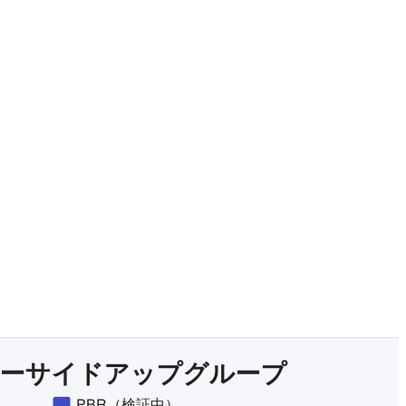
有料プランをチェック