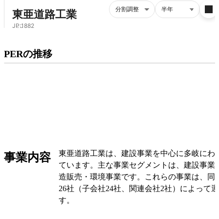
プレミアム会員にご登録いただくと、
PERの推移
PERの推移にアクセスできます。
有料プランをチェック
東亜道路工業は、建設事業を中心に多岐にわ
事業内容
ています。主な事業セグメントは、建設事業
造販売・環境事業です。これらの事業は、同
26社（子会社24社、関連会社2社）によって
す。