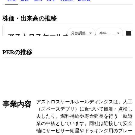
株価・出来高の推移
プレミアム会員にご登録いただくと、
PERの推移
PERの推移にアクセスできます。
有料プランをチェック
アストロスケールホールディングスは、人工
事業内容
（スペースデブリ）に近づいて観測・点検し
去したり、燃料補給や寿命延長を行う「軌道
業の中核としています。同社は近接して安全
軸にサービサー衛星やドッキング用のプレー