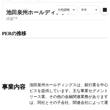
プレミアム会員にご登録いただくと、
PERの推移
PERの推移にアクセスできます。
有料プランをチェック
池田泉州ホールディングスは、銀行業を中心
事業内容
ビスを提供しています。主な事業セグメント
リース業、その他の金融関連業務があります
は、同社とその子会社、関連会社によって運