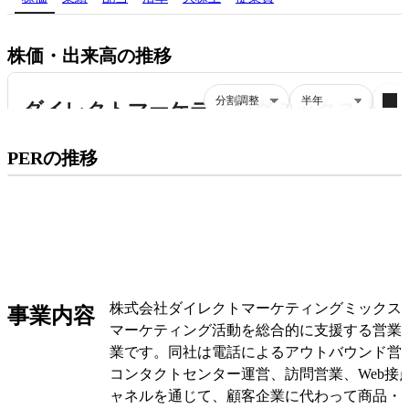
株価・出来高の推移
プレミアム会員にご登録いただくと、
PERの推移
PERの推移にアクセスできます。
有料プランをチェック
株式会社ダイレクトマーケティングミックス
事業内容
マーケティング活動を総合的に支援する営業
業です。同社は電話によるアウトバウンド営
コンタクトセンター運営、訪問営業、Web接
ャネルを通じて、顧客企業に代わって商品・