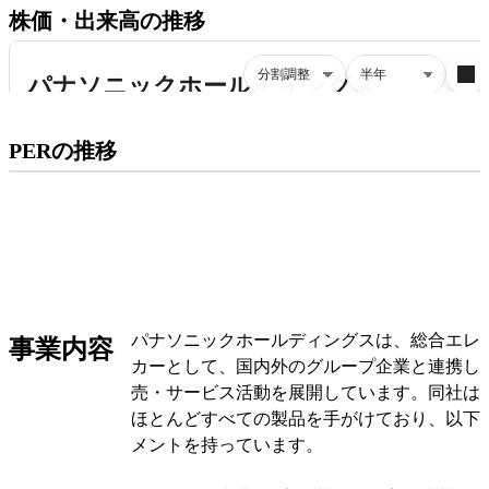
株価・出来高の推移
プレミアム会員にご登録いただくと、
PERの推移
PERの推移にアクセスできます。
有料プランをチェック
パナソニックホールディングスは、総合エレ
事業内容
カーとして、国内外のグループ企業と連携し
売・サービス活動を展開しています。同社は
ほとんどすべての製品を手がけており、以下
メントを持っています。