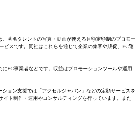
は、著名タレントの写真・動画が使える月額定額制のプロモー
ービスです。同社はこれらを通じて企業の集客や販促、EC運
れにEC事業者などです。収益はプロモーションツールや運用
ーション支援では「アクセルジャパン」などの定額サービスを
むサイト制作・運用やコンサルティングを行っています。また