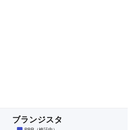
有料プランをチェック