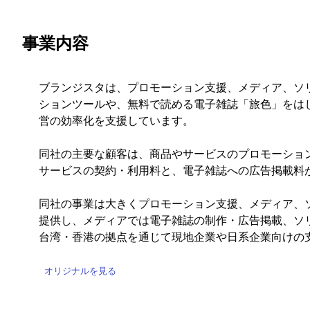
事業内容
ブランジスタは、プロモーション支援、メディア、ソ
ションツールや、無料で読める電子雑誌「旅色」をは
営の効率化を支援しています。
同社の主要な顧客は、商品やサービスのプロモーショ
サービスの契約・利用料と、電子雑誌への広告掲載料
同社の事業は大きくプロモーション支援、メディア、
提供し、メディアでは電子雑誌の制作・広告掲載、ソリ
台湾・香港の拠点を通じて現地企業や日系企業向けの
オリジナルを見る