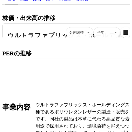
株価・出来高の推移
プレミアム会員にご登録いただくと、
PERの推移
PERの推移にアクセスできます。
有料プランをチェック
ウルトラファブリックス・ホールディングス
事業内容
種であるポリウレタンレザーの製造・販売を
です。同社の製品は本革に代わる高品質な素
用途で採用されており、環境負荷を抑えつつ