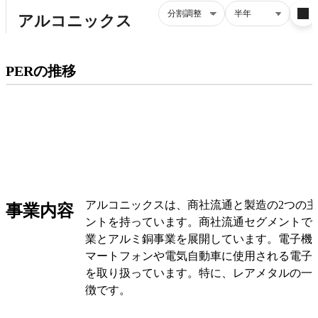
プレミアム会員にご登録いただくと、
PERの推移
PERの推移にアクセスできます。
有料プランをチェック
アルコニックスは、商社流通と製造の2つの
事業内容
ントを持っています。商社流通セグメントで
業とアルミ銅事業を展開しています。電子機
マートフォンや電気自動車に使用される電子
を取り扱っています。特に、レアメタルの一
徴です。