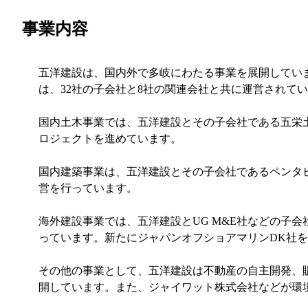
事業内容
五洋建設は、国内外で多岐にわたる事業を展開してい
は、32社の子会社と8社の関連会社と共に運営されて
国内土木事業では、五洋建設とその子会社である五栄
ロジェクトを進めています。
国内建築事業は、五洋建設とその子会社であるペンタ
営を行っています。
海外建設事業では、五洋建設とUG M&E社などの子
っています。新たにジャパンオフショアマリンDK社
その他の事業として、五洋建設は不動産の自主開発、
開しています。また、ジャイワット株式会社などが環