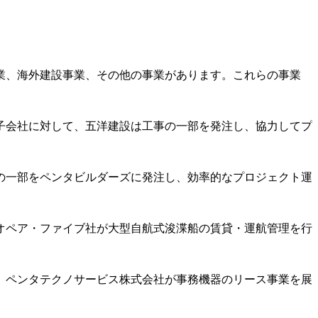
業、海外建設事業、その他の事業があります。これらの事業
子会社に対して、五洋建設は工事の一部を発注し、協力してプ
の一部をペンタビルダーズに発注し、効率的なプロジェクト運
シオペア・ファイブ社が大型自航式浚渫船の賃貸・運航管理を行
、ペンタテクノサービス株式会社が事務機器のリース事業を展