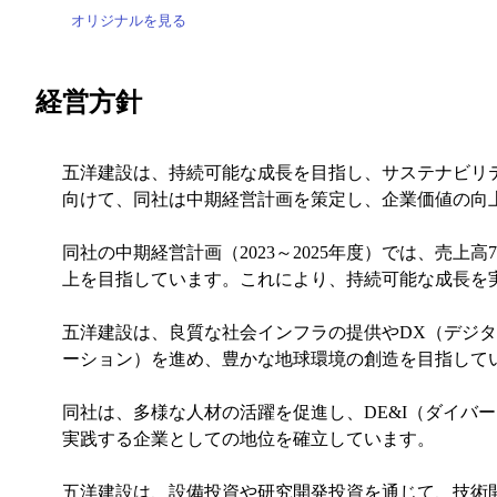
オリジナルを見る
経営方針
五洋建設は、持続可能な成長を目指し、サステナビリ
向けて、同社は中期経営計画を策定し、企業価値の向
同社の中期経営計画（2023～2025年度）では、売上高
上を目指しています。これにより、持続可能な成長を
五洋建設は、良質な社会インフラの提供やDX（デジ
ーション）を進め、豊かな地球環境の創造を目指して
同社は、多様な人材の活躍を促進し、DE&I（ダイ
実践する企業としての地位を確立しています。
五洋建設は、設備投資や研究開発投資を通じて、技術