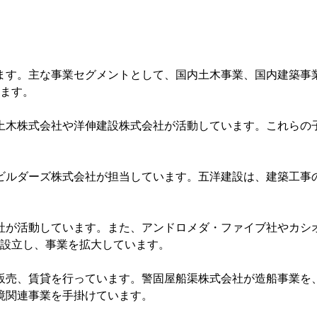
ます。主な事業セグメントとして、国内土木事業、国内建築事
います。
土木株式会社や洋伸建設株式会社が活動しています。これらの
ビルダーズ株式会社が担当しています。五洋建設は、建築工事
会社が活動しています。また、アンドロメダ・ファイブ社やカ
を設立し、事業を拡大しています。
販売、賃貸を行っています。警固屋船渠株式会社が造船事業を
境関連事業を手掛けています。