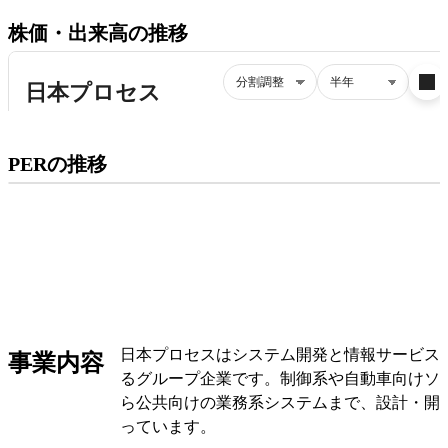
株価・出来高の推移
プレミアム会員にご登録いただくと、
PERの推移
PERの推移にアクセスできます。
有料プランをチェック
日本プロセスはシステム開発と情報サービス
事業内容
るグループ企業です。制御系や自動車向けソ
ら公共向けの業務系システムまで、設計・開
っています。