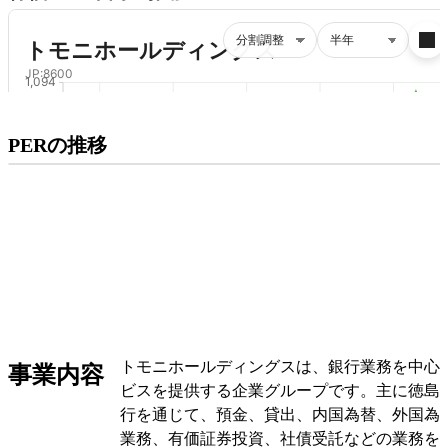
プレミアム会員にご登録いただくと、
PERの推移
PERの推移にアクセスできます。
有料プランをチェック
トモニホールディングスは、銀行業務を中心
事業内容
ビスを提供する企業グループです。主に徳島
行を通じて、預金、貸出、内国為替、外国為
業務、有価証券投資、社債受託などの業務を