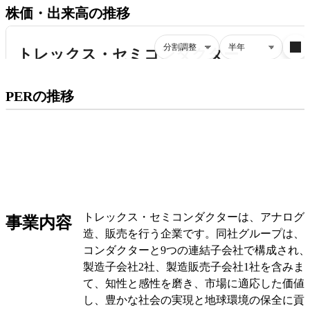
株価・出来高の推移
プレミアム会員にご登録いただくと、
PERの推移
PERの推移にアクセスできます。
有料プランをチェック
トレックス・セミコンダクターは、アナログI
事業内容
造、販売を行う企業です。同社グループは、
コンダクターと9つの連結子会社で構成され、
製造子会社2社、製造販売子会社1社を含みま
て、知性と感性を磨き、市場に適応した価値
し、豊かな社会の実現と地球環境の保全に貢