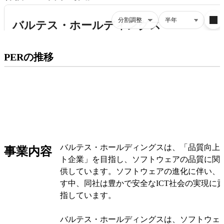
プレミアム会員にご登録いただくと、
PERの推移
PERの推移にアクセスできます。
有料プランをチェック
バルテス・ホールディングスは、「品質向上
事業内容
ト企業」を目指し、ソフトウェアの品質に関
供しています。ソフトウェアの進化に伴い、
す中、同社は豊かで安全なICT社会の実現に
指しています。
バルテス・ホールディングスは、ソフトウェ