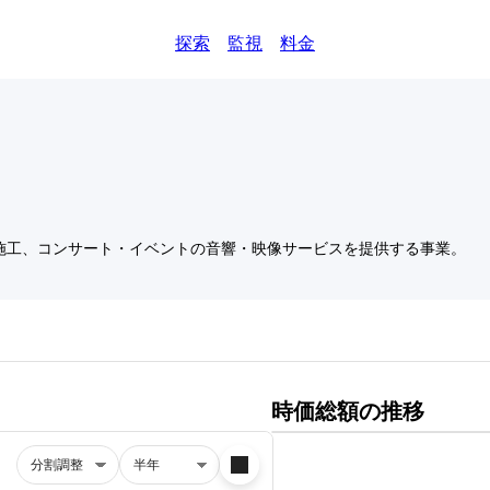
探索
監視
料金
施工、コンサート・イベントの音響・映像サービスを提供する事業。
時価総額の推移