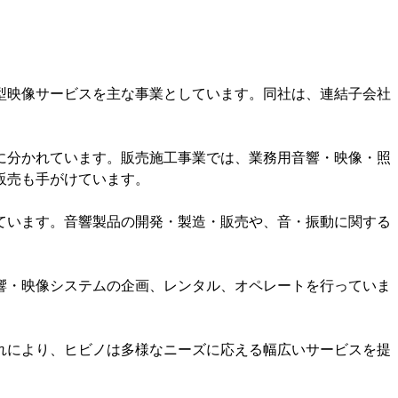
型映像サービスを主な事業としています。同社は、連結子会社
に分かれています。販売施工事業では、業務用音響・映像・照
販売も手がけています。
ています。音響製品の開発・製造・販売や、音・振動に関する
響・映像システムの企画、レンタル、オペレートを行っていま
れにより、ヒビノは多様なニーズに応える幅広いサービスを提