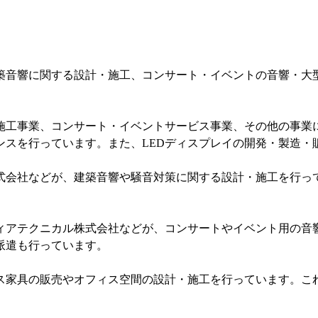
築音響に関する設計・施工、コンサート・イベントの音響・大
施工事業、コンサート・イベントサービス事業、その他の事業
ンスを行っています。また、LEDディスプレイの開発・製造・
式会社などが、建築音響や騒音対策に関する設計・施工を行っ
ィアテクニカル株式会社などが、コンサートやイベント用の音
派遣も行っています。
ス家具の販売やオフィス空間の設計・施工を行っています。こ