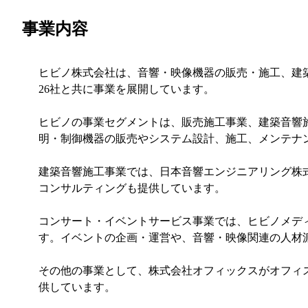
事業内容
ヒビノ株式会社は、音響・映像機器の販売・施工、建
26社と共に事業を展開しています。
ヒビノの事業セグメントは、販売施工事業、建築音響
明・制御機器の販売やシステム設計、施工、メンテナ
建築音響施工事業では、日本音響エンジニアリング株
コンサルティングも提供しています。
コンサート・イベントサービス事業では、ヒビノメデ
す。イベントの企画・運営や、音響・映像関連の人材
その他の事業として、株式会社オフィックスがオフィ
供しています。