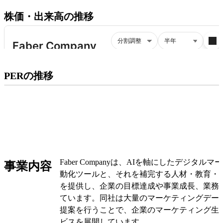
株価・出来高の推移
プレミアム会員にご登録いただくと、
PERの推移
PERの推移にアクセスできます。
有料プランをチェック
Faber Companyは、AIを軸にしたデジタル
事業内容
動化ツールと、それを補完する人材・教育・
を提供し、企業の目標達成や事業成長、業務
ています。同社は大量のマーケティングデー
提案を行うことで、企業のマーケティング生
ビスを展開しています。