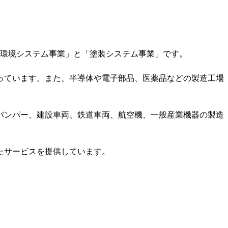
「環境システム事業」と「塗装システム事業」です。
っています。また、半導体や電子部品、医薬品などの製造工場
バンパー、建設車両、鉄道車両、航空機、一般産業機器の製造
たサービスを提供しています。