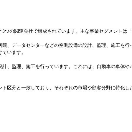
社と3つの関連会社で構成されています。主な事業セグメントは
病院、データセンターなどの空調設備の設計、監理、施工を行
けています。
設計、監理、施工を行っています。これには、自動車の車体や
ント区分と一致しており、それぞれの市場や顧客分野に特化し