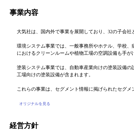
事業内容
大気社は、国内外で事業を展開しており、32の子会
環境システム事業では、一般事務所やホテル、学校、
におけるクリーンルームや植物工場の空調設備も手が
塗装システム事業では、自動車産業向けの塗装設備の
工場向けの塗装設備が含まれます。
これらの事業は、セグメント情報に掲げられたセグメ
オリジナルを見る
経営方針