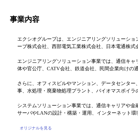
事業内容
エクシオグループは、エンジニアリングソリューショ
ーブ株式会社、西部電気工業株式会社、日本電通株式会
エンジニアリングソリューション事業では、通信キャリ
体や官公庁、CATV会社、鉄道会社、民間企業向けの
さらに、オフィスビルやマンション、データセンター
事、水処理・廃棄物処理プラント、バイオマスボイラ
システムソリューション事業では、通信キャリアや金
サーバやLANの設計・構築・運用、インターネット
オリジナルを見る