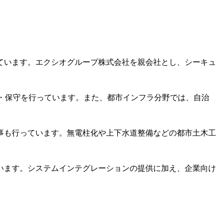
ています。エクシオグループ株式会社を親会社とし、シーキュ
築・保守を行っています。また、都市インフラ分野では、自治
事も行っています。無電柱化や上下水道整備などの都市土木工
います。システムインテグレーションの提供に加え、企業向け
。