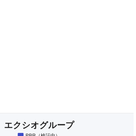
有料プランをチェック