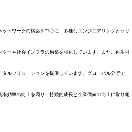
ネットワークの構築を中心に、多様なエンジニアリングとソリ
ンターや社会インフラの構築を強化しています。また、再生可
ータルソリューションを提供しています。グローバル分野で
化と資本効率の向上を図り、持続的成長と企業価値の向上に取り組