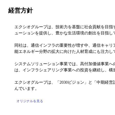
経営方針
エクシオグループは、技術力を基盤に社会貢献を目指
ューションを提供し、豊かな生活環境の創出を目指し
同社は、通信インフラの重要性が増す中、通信キャリ
能エネルギー分野の拡大に向けた人材育成にも注力し
システムソリューション事業では、高付加価値事業へ
は、インフラシェアリング事業への投資を継続し、構
エクシオグループは、「2030ビジョン」と「中期経営
んでいます。
オリジナルを見る