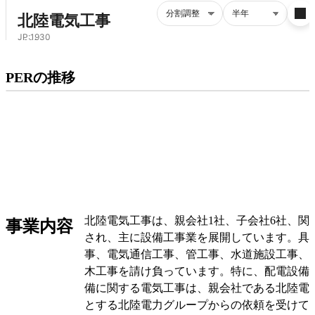
プレミアム会員にご登録いただくと、
PERの推移
PERの推移にアクセスできます。
有料プランをチェック
北陸電気工事は、親会社1社、子会社6社、関
事業内容
され、主に設備工事業を展開しています。具
事、電気通信工事、管工事、水道施設工事、
木工事を請け負っています。特に、配電設備
備に関する電気工事は、親会社である北陸電
とする北陸電力グループからの依頼を受けて