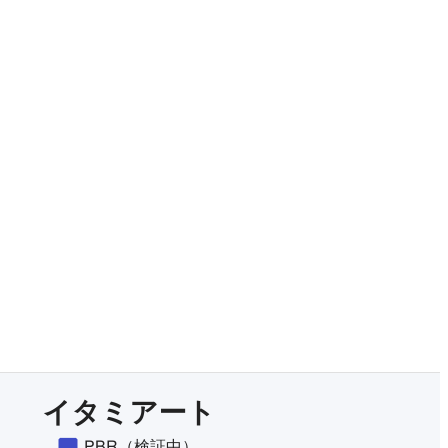
有料プランをチェック