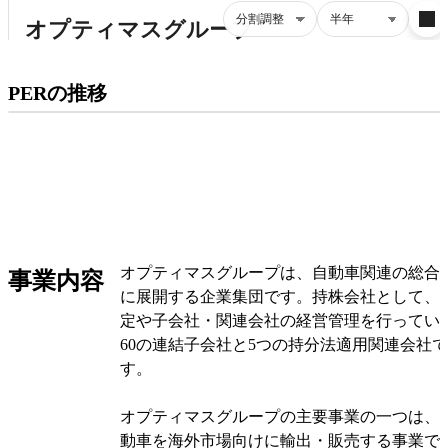
プレミアム会員にご登録いただくと、
PERの推移
PERの推移にアクセスできます。
有料プランをチェック
オプティマスグループは、自動車関連の総合
事業内容
に展開する企業集団です。持株会社として、
定や子会社・関連会社の経営管理を行ってい
60の連結子会社と5つの持分法適用関連会社
す。
オプティマスグループの主要事業の一つは、
動車を海外市場向けに輸出・販売する事業で