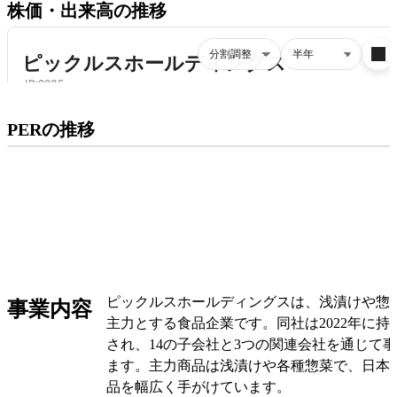
株価・出来高の推移
プレミアム会員にご登録いただくと、
PERの推移
PERの推移にアクセスできます。
有料プランをチェック
ピックルスホールディングスは、浅漬けや惣
事業内容
主力とする食品企業です。同社は2022年に
され、14の子会社と3つの関連会社を通じて
ます。主力商品は浅漬けや各種惣菜で、日本
品を幅広く手がけています。